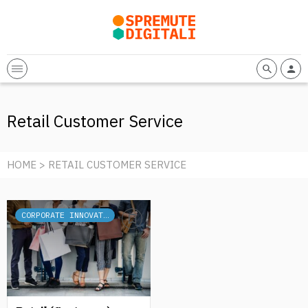
Retail Customer Service
HOME
> RETAIL CUSTOMER SERVICE
CORPORATE INNOVATION