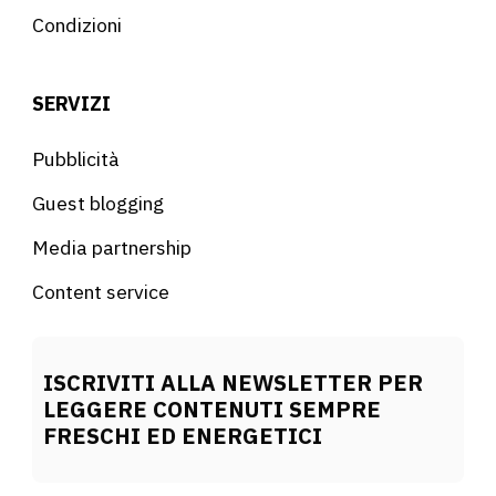
Condizioni
SERVIZI
Pubblicità
Guest blogging
Media partnership
Content service
ISCRIVITI ALLA NEWSLETTER PER
LEGGERE CONTENUTI SEMPRE
FRESCHI ED ENERGETICI