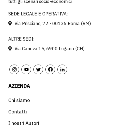
tutti gli scenari socio-economici.
SEDE LEGALE E OPERATIVA:
Via Prisciano, 72 - 00136 Roma (RM)
ALTRE SEDI:
Via Canova 15, 6900 Lugano (CH)
AZIENDA
Chi siamo
Contatti
I nostri Autori