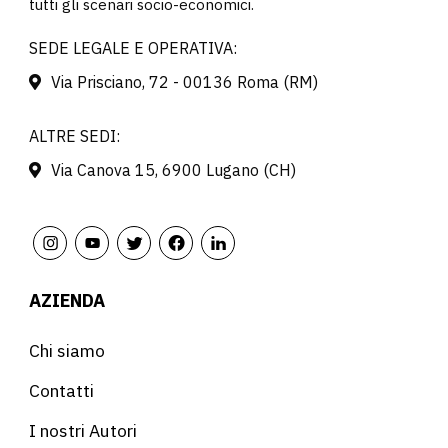
tutti gli scenari socio-economici.
SEDE LEGALE E OPERATIVA:
Via Prisciano, 72 - 00136 Roma (RM)
ALTRE SEDI:
Via Canova 15, 6900 Lugano (CH)
AZIENDA
Chi siamo
Contatti
I nostri Autori