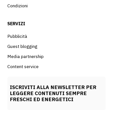
Condizioni
SERVIZI
Pubblicità
Guest blogging
Media partnership
Content service
ISCRIVITI ALLA NEWSLETTER PER
LEGGERE CONTENUTI SEMPRE
FRESCHI ED ENERGETICI