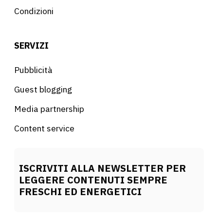
Condizioni
SERVIZI
Pubblicità
Guest blogging
Media partnership
Content service
ISCRIVITI ALLA NEWSLETTER PER
LEGGERE CONTENUTI SEMPRE
FRESCHI ED ENERGETICI