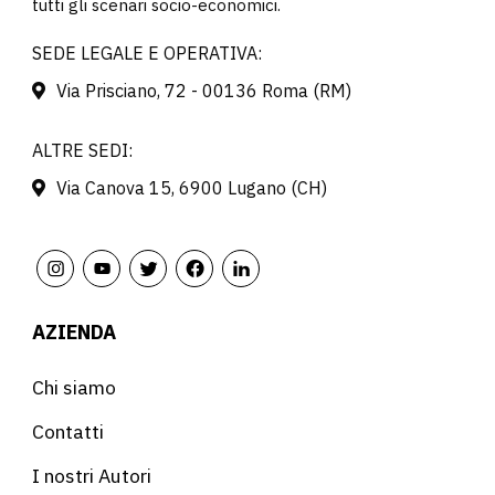
tutti gli scenari socio-economici.
SEDE LEGALE E OPERATIVA:
Via Prisciano, 72 - 00136 Roma (RM)
ALTRE SEDI:
Via Canova 15, 6900 Lugano (CH)
AZIENDA
Chi siamo
Contatti
I nostri Autori