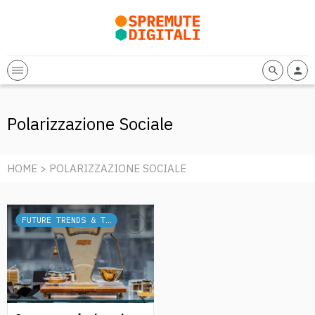
Polarizzazione Sociale
HOME
> POLARIZZAZIONE SOCIALE
FUTURE TRENDS & TECH