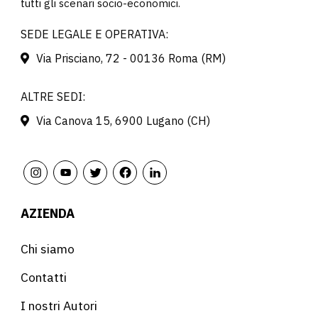
tutti gli scenari socio-economici.
SEDE LEGALE E OPERATIVA:
Via Prisciano, 72 - 00136 Roma (RM)
ALTRE SEDI:
Via Canova 15, 6900 Lugano (CH)
AZIENDA
Chi siamo
Contatti
I nostri Autori