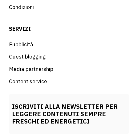
Condizioni
SERVIZI
Pubblicità
Guest blogging
Media partnership
Content service
ISCRIVITI ALLA NEWSLETTER PER
LEGGERE CONTENUTI SEMPRE
FRESCHI ED ENERGETICI