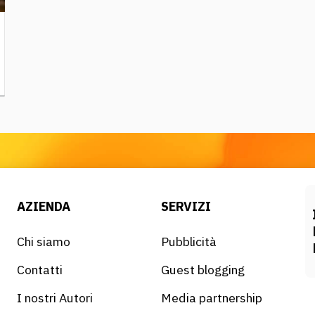
AZIENDA
SERVIZI
Chi siamo
Pubblicità
Contatti
Guest blogging
I nostri Autori
Media partnership