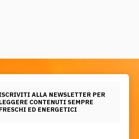
ISCRIVITI ALLA NEWSLETTER PER
LEGGERE CONTENUTI SEMPRE
FRESCHI ED ENERGETICI