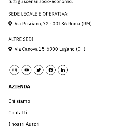
tutti gli scenari socio-economici.
SEDE LEGALE E OPERATIVA:
Via Prisciano, 72 - 00136 Roma (RM)
ALTRE SEDI:
Via Canova 15, 6900 Lugano (CH)
AZIENDA
Chi siamo
Contatti
I nostri Autori