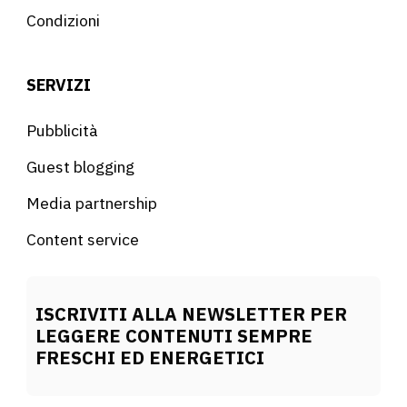
Condizioni
SERVIZI
Pubblicità
Guest blogging
Media partnership
Content service
ISCRIVITI ALLA NEWSLETTER PER
LEGGERE CONTENUTI SEMPRE
FRESCHI ED ENERGETICI