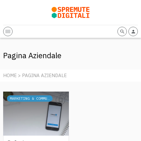
Pagina Aziendale
HOME
> PAGINA AZIENDALE
MARKETING & COMMUNICATION