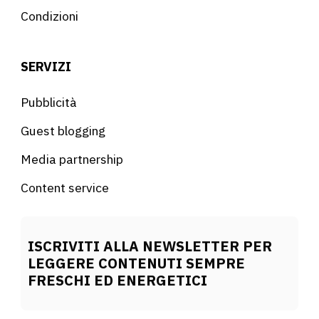
Condizioni
SERVIZI
Pubblicità
Guest blogging
Media partnership
Content service
ISCRIVITI ALLA NEWSLETTER PER
LEGGERE CONTENUTI SEMPRE
FRESCHI ED ENERGETICI