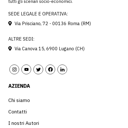
tutti gli scenari socio-economici.
SEDE LEGALE E OPERATIVA:
Via Prisciano, 72 - 00136 Roma (RM)
ALTRE SEDI:
Via Canova 15, 6900 Lugano (CH)
AZIENDA
Chi siamo
Contatti
I nostri Autori