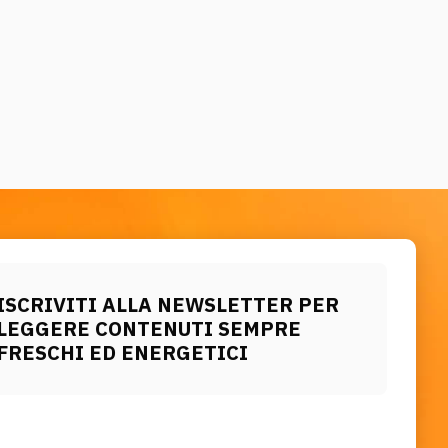
ISCRIVITI ALLA NEWSLETTER PER
LEGGERE CONTENUTI SEMPRE
FRESCHI ED ENERGETICI