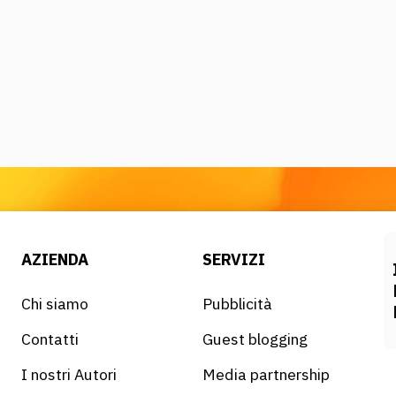
AZIENDA
SERVIZI
Chi siamo
Pubblicità
Contatti
Guest blogging
I nostri Autori
Media partnership