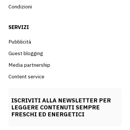
Condizioni
SERVIZI
Pubblicità
Guest blogging
Media partnership
Content service
ISCRIVITI ALLA NEWSLETTER PER
LEGGERE CONTENUTI SEMPRE
FRESCHI ED ENERGETICI