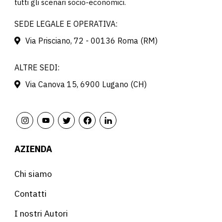
tutti gli scenari socio-economici.
SEDE LEGALE E OPERATIVA:
Via Prisciano, 72 - 00136 Roma (RM)
ALTRE SEDI:
Via Canova 15, 6900 Lugano (CH)
AZIENDA
Chi siamo
Contatti
I nostri Autori