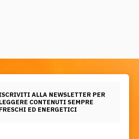
ISCRIVITI ALLA NEWSLETTER PER
LEGGERE CONTENUTI SEMPRE
FRESCHI ED ENERGETICI