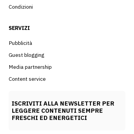
Condizioni
SERVIZI
Pubblicità
Guest blogging
Media partnership
Content service
ISCRIVITI ALLA NEWSLETTER PER
LEGGERE CONTENUTI SEMPRE
FRESCHI ED ENERGETICI