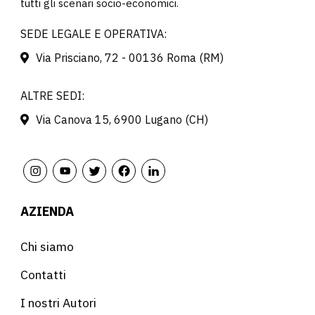
tutti gli scenari socio-economici.
SEDE LEGALE E OPERATIVA:
Via Prisciano, 72 - 00136 Roma (RM)
ALTRE SEDI:
Via Canova 15, 6900 Lugano (CH)
AZIENDA
Chi siamo
Contatti
I nostri Autori