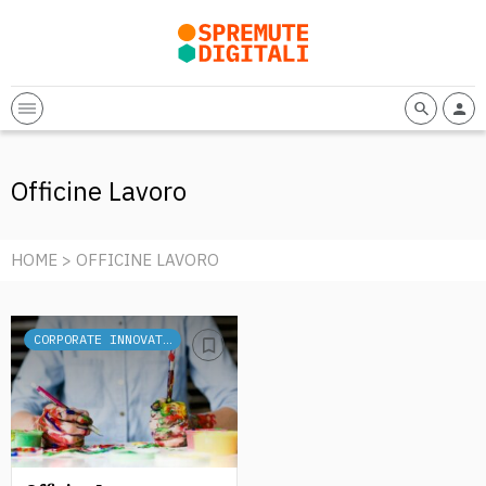
Officine Lavoro
HOME
> OFFICINE LAVORO
CORPORATE INNOVATION