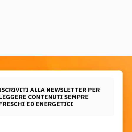
ISCRIVITI ALLA NEWSLETTER PER
LEGGERE CONTENUTI SEMPRE
FRESCHI ED ENERGETICI