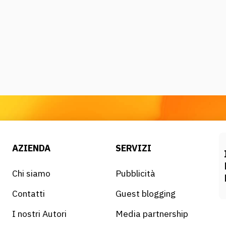
AZIENDA
SERVIZI
Chi siamo
Pubblicità
Contatti
Guest blogging
I nostri Autori
Media partnership