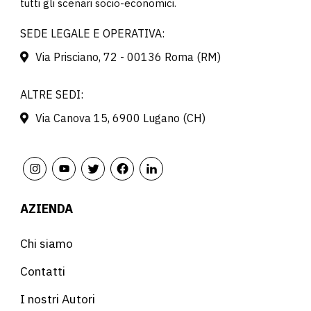
tutti gli scenari socio-economici.
SEDE LEGALE E OPERATIVA:
Via Prisciano, 72 - 00136 Roma (RM)
ALTRE SEDI:
Via Canova 15, 6900 Lugano (CH)
AZIENDA
Chi siamo
Contatti
I nostri Autori