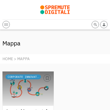
Mappa
HOME
> MAPPA
CORPORATE INNOVATION