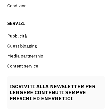
Condizioni
SERVIZI
Pubblicità
Guest blogging
Media partnership
Content service
ISCRIVITI ALLA NEWSLETTER PER
LEGGERE CONTENUTI SEMPRE
FRESCHI ED ENERGETICI