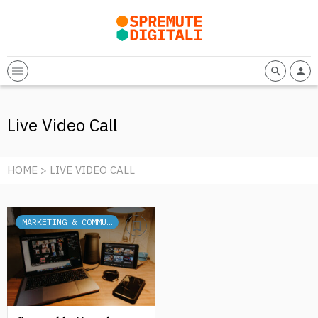
Live Video Call
HOME
> LIVE VIDEO CALL
MARKETING & COMMUNICATION