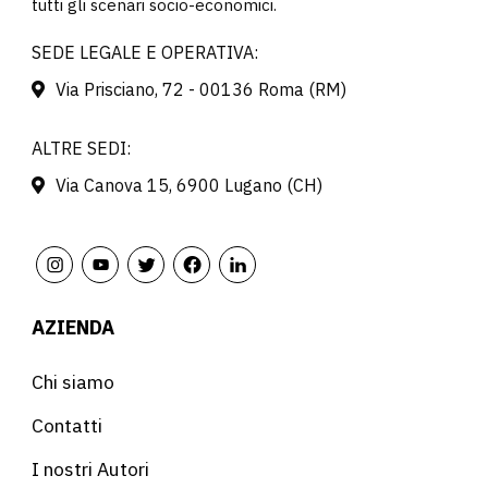
tutti gli scenari socio-economici.
SEDE LEGALE E OPERATIVA:
Via Prisciano, 72 - 00136 Roma (RM)
ALTRE SEDI:
Via Canova 15, 6900 Lugano (CH)
AZIENDA
Chi siamo
Contatti
I nostri Autori