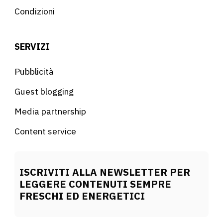
Condizioni
SERVIZI
Pubblicità
Guest blogging
Media partnership
Content service
ISCRIVITI ALLA NEWSLETTER PER
LEGGERE CONTENUTI SEMPRE
FRESCHI ED ENERGETICI