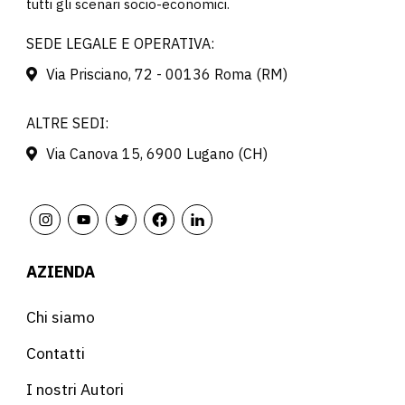
tutti gli scenari socio-economici.
SEDE LEGALE E OPERATIVA:
Via Prisciano, 72 - 00136 Roma (RM)
ALTRE SEDI:
Via Canova 15, 6900 Lugano (CH)
AZIENDA
Chi siamo
Contatti
I nostri Autori