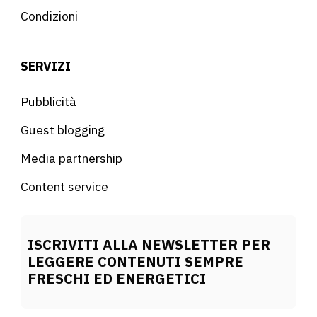
Condizioni
SERVIZI
Pubblicità
Guest blogging
Media partnership
Content service
ISCRIVITI ALLA NEWSLETTER PER
LEGGERE CONTENUTI SEMPRE
FRESCHI ED ENERGETICI