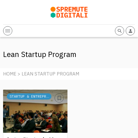
Lean Startup Program
HOME
> LEAN STARTUP PROGRAM
STARTUP & ENTREPRENEURSHIP