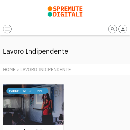
Lavoro Indipendente
HOME
> LAVORO INDIPENDENTE
MARKETING & COMMUNICATION