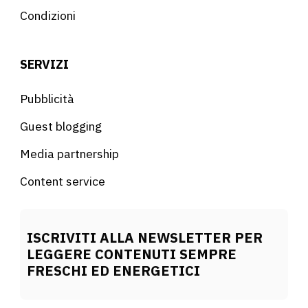
Condizioni
SERVIZI
Pubblicità
Guest blogging
Media partnership
Content service
ISCRIVITI ALLA NEWSLETTER PER
LEGGERE CONTENUTI SEMPRE
FRESCHI ED ENERGETICI