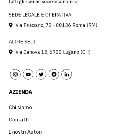
tutti gli scenari socio-economici.
SEDE LEGALE E OPERATIVA:
Via Prisciano, 72 - 00136 Roma (RM)
ALTRE SEDI:
Via Canova 15, 6900 Lugano (CH)
AZIENDA
Chi siamo
Contatti
I nostri Autori