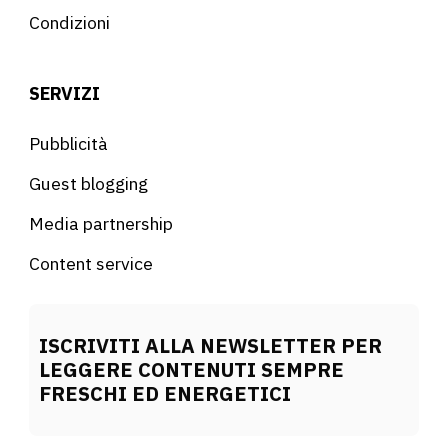
Condizioni
SERVIZI
Pubblicità
Guest blogging
Media partnership
Content service
ISCRIVITI ALLA NEWSLETTER PER
LEGGERE CONTENUTI SEMPRE
FRESCHI ED ENERGETICI