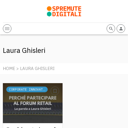
Laura Ghisleri
HOME
> LAURA GHISLERI
CORPORATE INNOVATION