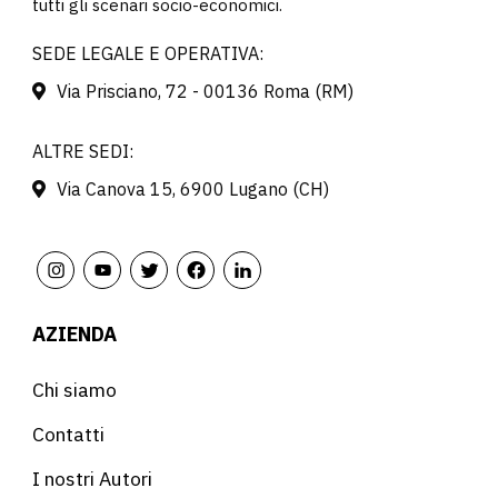
tutti gli scenari socio-economici.
SEDE LEGALE E OPERATIVA:
Via Prisciano, 72 - 00136 Roma (RM)
ALTRE SEDI:
Via Canova 15, 6900 Lugano (CH)
AZIENDA
Chi siamo
Contatti
I nostri Autori