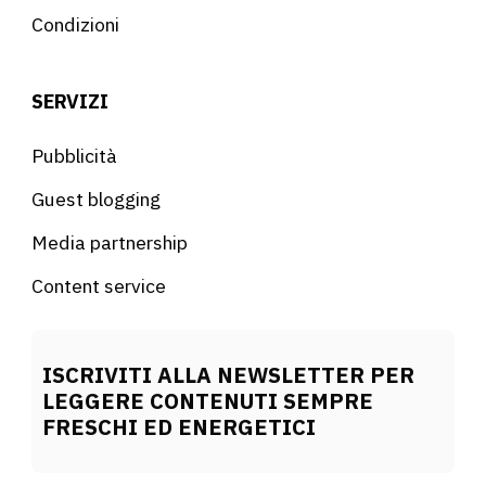
Condizioni
SERVIZI
Pubblicità
Guest blogging
Media partnership
Content service
ISCRIVITI ALLA NEWSLETTER PER
LEGGERE CONTENUTI SEMPRE
FRESCHI ED ENERGETICI