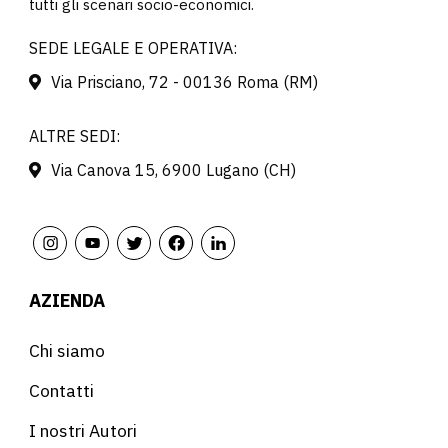
tutti gli scenari socio-economici.
SEDE LEGALE E OPERATIVA:
Via Prisciano, 72 - 00136 Roma (RM)
ALTRE SEDI:
Via Canova 15, 6900 Lugano (CH)
AZIENDA
Chi siamo
Contatti
I nostri Autori