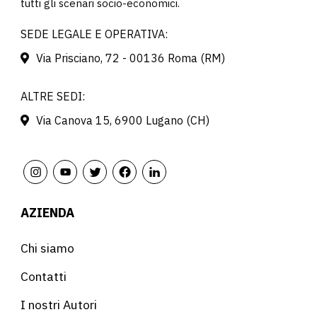
tutti gli scenari socio-economici.
SEDE LEGALE E OPERATIVA:
Via Prisciano, 72 - 00136 Roma (RM)
ALTRE SEDI:
Via Canova 15, 6900 Lugano (CH)
AZIENDA
Chi siamo
Contatti
I nostri Autori