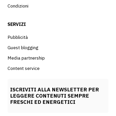
Condizioni
SERVIZI
Pubblicità
Guest blogging
Media partnership
Content service
ISCRIVITI ALLA NEWSLETTER PER
LEGGERE CONTENUTI SEMPRE
FRESCHI ED ENERGETICI