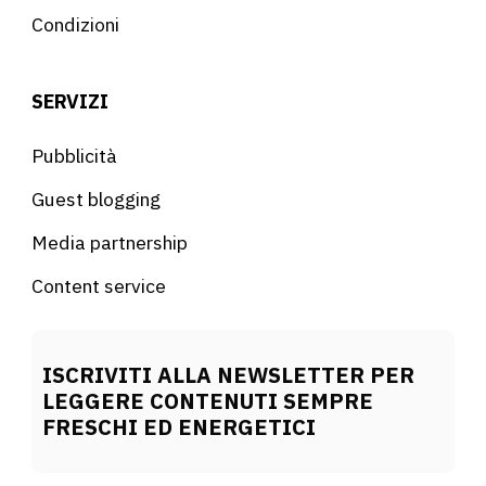
Condizioni
SERVIZI
Pubblicità
Guest blogging
Media partnership
Content service
ISCRIVITI ALLA NEWSLETTER PER
LEGGERE CONTENUTI SEMPRE
FRESCHI ED ENERGETICI