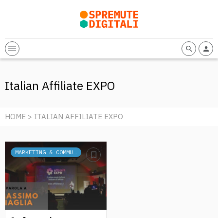
Italian Affiliate EXPO
HOME
> ITALIAN AFFILIATE EXPO
MARKETING & COMMUNICATION