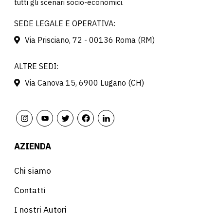
tutti gli scenari socio-economici.
SEDE LEGALE E OPERATIVA:
Via Prisciano, 72 - 00136 Roma (RM)
ALTRE SEDI:
Via Canova 15, 6900 Lugano (CH)
AZIENDA
Chi siamo
Contatti
I nostri Autori