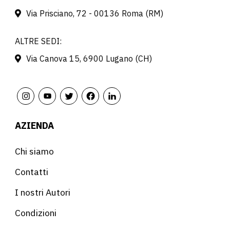
Via Prisciano, 72 - 00136 Roma (RM)
ALTRE SEDI:
Via Canova 15, 6900 Lugano (CH)
AZIENDA
Chi siamo
Contatti
I nostri Autori
Condizioni