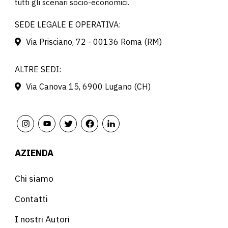
tutti gli scenari socio-economici.
SEDE LEGALE E OPERATIVA:
Via Prisciano, 72 - 00136 Roma (RM)
ALTRE SEDI:
Via Canova 15, 6900 Lugano (CH)
AZIENDA
Chi siamo
Contatti
I nostri Autori