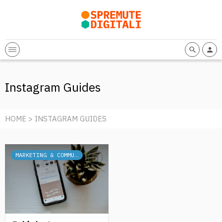
Instagram Guides
HOME
> INSTAGRAM GUIDES
MARKETING & COMMUNICATION