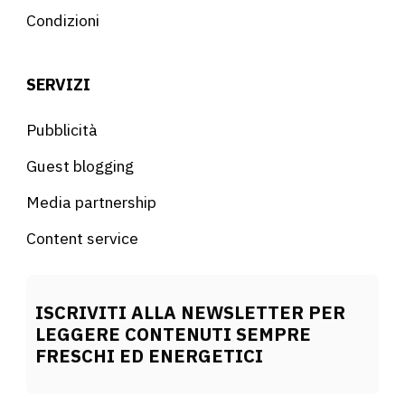
Condizioni
SERVIZI
Pubblicità
Guest blogging
Media partnership
Content service
ISCRIVITI ALLA NEWSLETTER PER
LEGGERE CONTENUTI SEMPRE
FRESCHI ED ENERGETICI