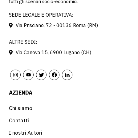
tutti gli scenari socio-economici.
SEDE LEGALE E OPERATIVA:
Via Prisciano, 72 - 00136 Roma (RM)
ALTRE SEDI:
Via Canova 15, 6900 Lugano (CH)
AZIENDA
Chi siamo
Contatti
I nostri Autori