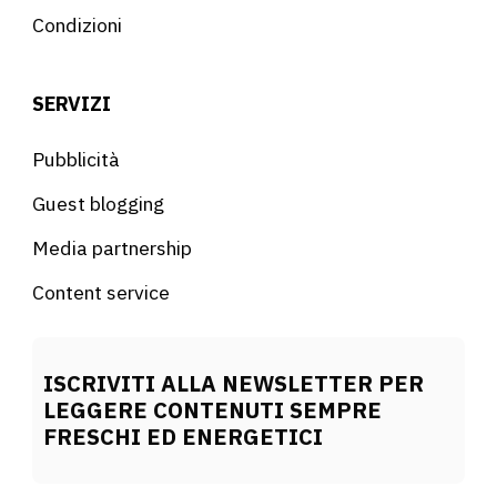
Condizioni
SERVIZI
Pubblicità
Guest blogging
Media partnership
Content service
ISCRIVITI ALLA NEWSLETTER PER
LEGGERE CONTENUTI SEMPRE
FRESCHI ED ENERGETICI