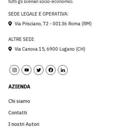
tutti gli scenari socio-economici.
SEDE LEGALE E OPERATIVA:
Via Prisciano, 72 - 00136 Roma (RM)
ALTRE SEDI:
Via Canova 15, 6900 Lugano (CH)
AZIENDA
Chi siamo
Contatti
I nostri Autori