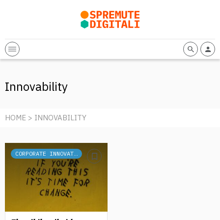
Innovability
HOME
> INNOVABILITY
CORPORATE INNOVATION