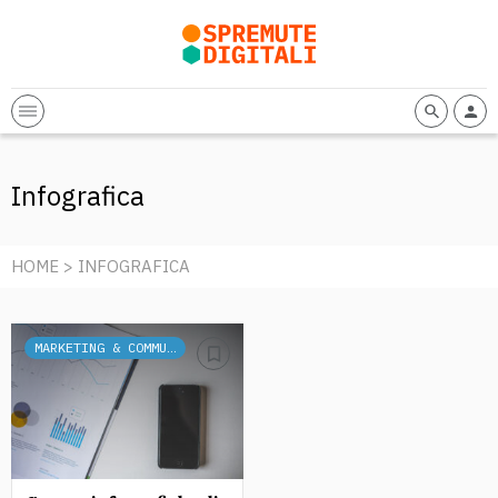
Infografica
HOME
> INFOGRAFICA
MARKETING & COMMUNICATION