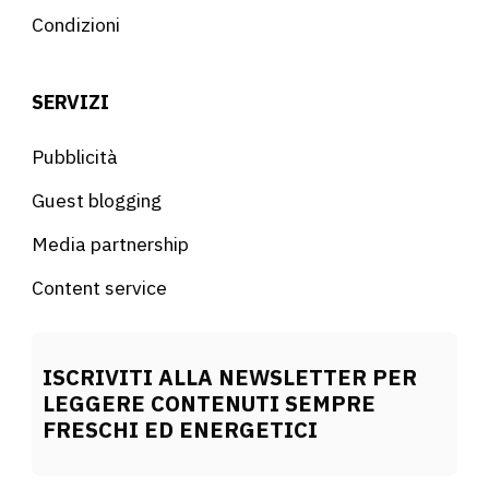
Condizioni
SERVIZI
Pubblicità
Guest blogging
Media partnership
Content service
ISCRIVITI ALLA NEWSLETTER PER
LEGGERE CONTENUTI SEMPRE
FRESCHI ED ENERGETICI