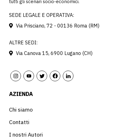
tutti gli scenari socio-economici.
SEDE LEGALE E OPERATIVA:
Via Prisciano, 72 - 00136 Roma (RM)
ALTRE SEDI:
Via Canova 15, 6900 Lugano (CH)
AZIENDA
Chi siamo
Contatti
I nostri Autori