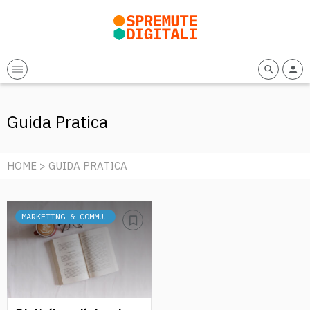
Guida Pratica
HOME
> GUIDA PRATICA
MARKETING & COMMUNICATION