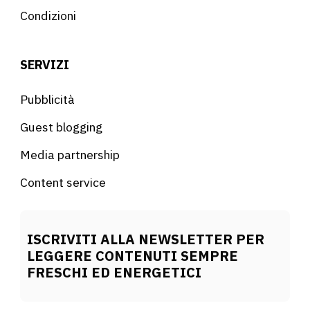
Condizioni
SERVIZI
Pubblicità
Guest blogging
Media partnership
Content service
ISCRIVITI ALLA NEWSLETTER PER
LEGGERE CONTENUTI SEMPRE
FRESCHI ED ENERGETICI