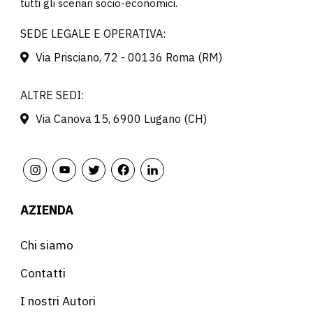
tutti gli scenari socio-economici.
SEDE LEGALE E OPERATIVA:
Via Prisciano, 72 - 00136 Roma (RM)
ALTRE SEDI:
Via Canova 15, 6900 Lugano (CH)
AZIENDA
Chi siamo
Contatti
I nostri Autori