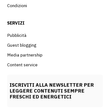
Condizioni
SERVIZI
Pubblicità
Guest blogging
Media partnership
Content service
ISCRIVITI ALLA NEWSLETTER PER
LEGGERE CONTENUTI SEMPRE
FRESCHI ED ENERGETICI