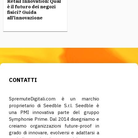
Retail Innovation: Qual
è il futuro dei negozi
fisici? Guida
all'innovazione
CONTATTI
SpremuteDigitali.com è un marchio
proprietario di Seedble S.r.l. Seedble è
una PMI innovativa parte del gruppo
Symphonie Prime. Dal 2014 disegniamo e
creiamo organizzazioni future-proof in
grado di innovare, evolversi e adattarsi a