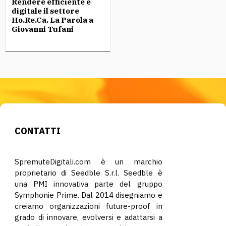
Rendere efficiente e
digitale il settore
Ho.Re.Ca. La Parola a
Giovanni Tufani
CONTATTI
SpremuteDigitali.com è un marchio
proprietario di Seedble S.r.l. Seedble è
una PMI innovativa parte del gruppo
Symphonie Prime. Dal 2014 disegniamo e
creiamo organizzazioni future-proof in
grado di innovare, evolversi e adattarsi a