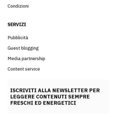
Condizioni
SERVIZI
Pubblicità
Guest blogging
Media partnership
Content service
ISCRIVITI ALLA NEWSLETTER PER
LEGGERE CONTENUTI SEMPRE
FRESCHI ED ENERGETICI