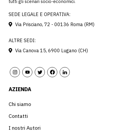
tutti gli scenari socio-economici.
SEDE LEGALE E OPERATIVA:
Via Prisciano, 72 - 00136 Roma (RM)
ALTRE SEDI:
Via Canova 15, 6900 Lugano (CH)
AZIENDA
Chi siamo
Contatti
I nostri Autori