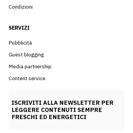
Condizioni
SERVIZI
Pubblicità
Guest blogging
Media partnership
Content service
ISCRIVITI ALLA NEWSLETTER PER
LEGGERE CONTENUTI SEMPRE
FRESCHI ED ENERGETICI