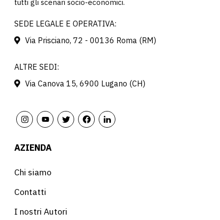
tutti gli scenari socio-economici.
SEDE LEGALE E OPERATIVA:
Via Prisciano, 72 - 00136 Roma (RM)
ALTRE SEDI:
Via Canova 15, 6900 Lugano (CH)
AZIENDA
Chi siamo
Contatti
I nostri Autori