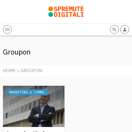
Groupon
HOME
> GROUPON
MARKETING & COMMUNICATION