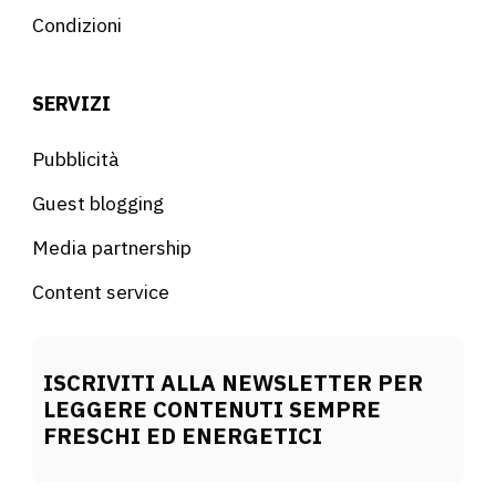
Condizioni
SERVIZI
Pubblicità
Guest blogging
Media partnership
Content service
ISCRIVITI ALLA NEWSLETTER PER
LEGGERE CONTENUTI SEMPRE
FRESCHI ED ENERGETICI