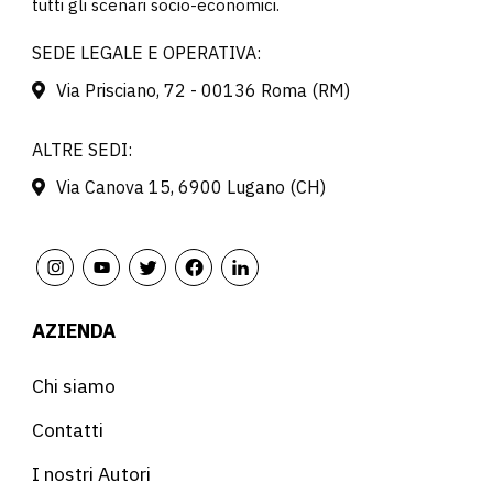
tutti gli scenari socio-economici.
SEDE LEGALE E OPERATIVA:
Via Prisciano, 72 - 00136 Roma (RM)
ALTRE SEDI:
Via Canova 15, 6900 Lugano (CH)
AZIENDA
Chi siamo
Contatti
I nostri Autori