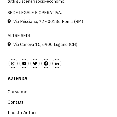
tutti gli scenari socio-economici.
SEDE LEGALE E OPERATIVA:
Via Prisciano, 72 - 00136 Roma (RM)
ALTRE SEDI:
Via Canova 15, 6900 Lugano (CH)
AZIENDA
Chi siamo
Contatti
I nostri Autori