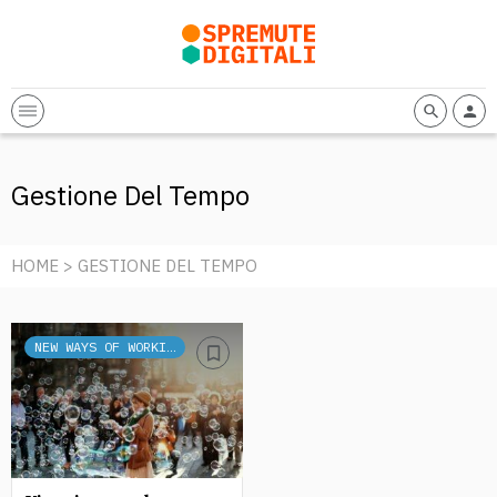
Gestione Del Tempo
HOME
> GESTIONE DEL TEMPO
NEW WAYS OF WORKING