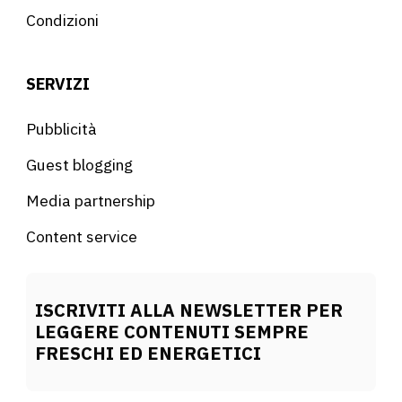
Condizioni
SERVIZI
Pubblicità
Guest blogging
Media partnership
Content service
ISCRIVITI ALLA NEWSLETTER PER
LEGGERE CONTENUTI SEMPRE
FRESCHI ED ENERGETICI