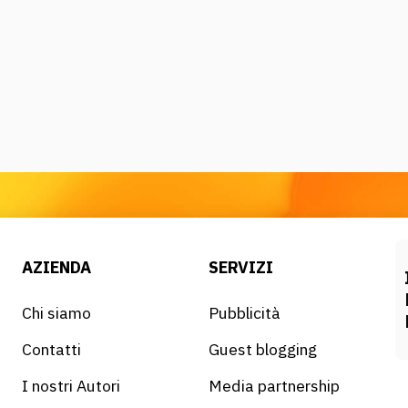
AZIENDA
SERVIZI
Chi siamo
Pubblicità
Contatti
Guest blogging
I nostri Autori
Media partnership