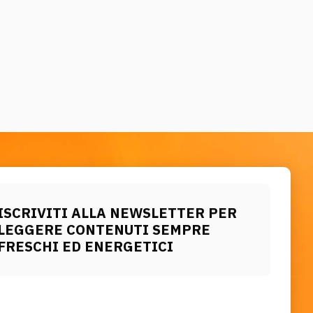
ISCRIVITI ALLA NEWSLETTER PER
LEGGERE CONTENUTI SEMPRE
FRESCHI ED ENERGETICI