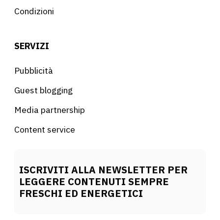
Condizioni
SERVIZI
Pubblicità
Guest blogging
Media partnership
Content service
ISCRIVITI ALLA NEWSLETTER PER
LEGGERE CONTENUTI SEMPRE
FRESCHI ED ENERGETICI