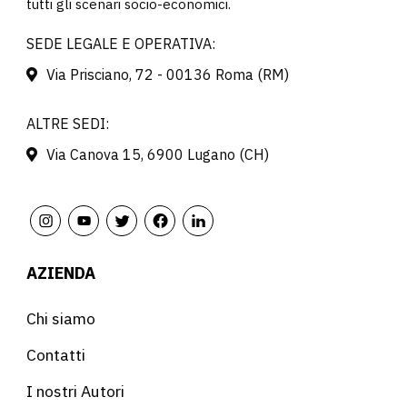
tutti gli scenari socio-economici.
SEDE LEGALE E OPERATIVA:
Via Prisciano, 72 - 00136 Roma (RM)
ALTRE SEDI:
Via Canova 15, 6900 Lugano (CH)
AZIENDA
Chi siamo
Contatti
I nostri Autori