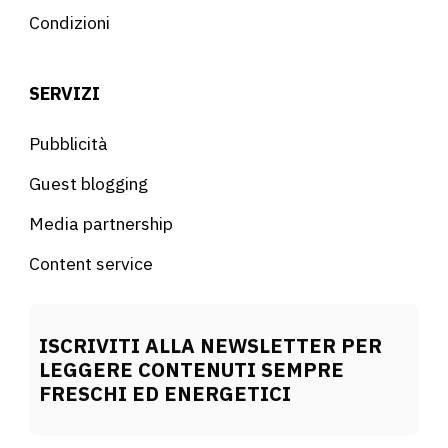
Condizioni
SERVIZI
Pubblicità
Guest blogging
Media partnership
Content service
ISCRIVITI ALLA NEWSLETTER PER
LEGGERE CONTENUTI SEMPRE
FRESCHI ED ENERGETICI