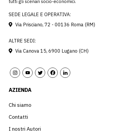
tutti gli scenari socio-economici.
SEDE LEGALE E OPERATIVA:
Via Prisciano, 72 - 00136 Roma (RM)
ALTRE SEDI:
Via Canova 15, 6900 Lugano (CH)
AZIENDA
Chi siamo
Contatti
I nostri Autori