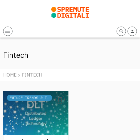
Fintech
HOME
> FINTECH
FUTURE TRENDS & TECH