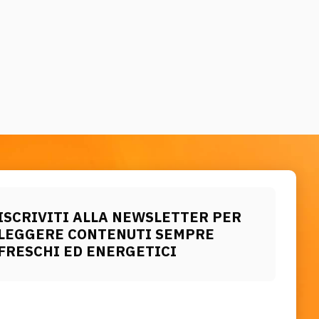
ISCRIVITI ALLA NEWSLETTER PER
LEGGERE CONTENUTI SEMPRE
FRESCHI ED ENERGETICI