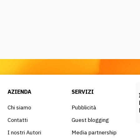
AZIENDA
SERVIZI
Chi siamo
Pubblicità
Contatti
Guest blogging
I nostri Autori
Media partnership