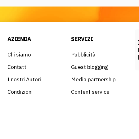
AZIENDA
SERVIZI
Chi siamo
Pubblicità
Contatti
Guest blogging
I nostri Autori
Media partnership
Condizioni
Content service