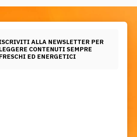
ISCRIVITI ALLA NEWSLETTER PER
LEGGERE CONTENUTI SEMPRE
FRESCHI ED ENERGETICI