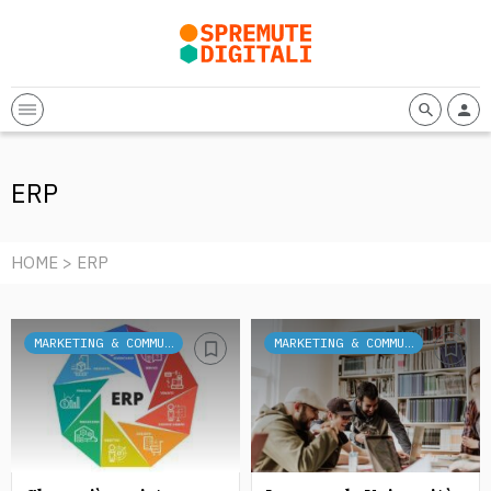
ERP
HOME
> ERP
MARKETING & COMMUNICATION
MARKETING & COMMUNICATION