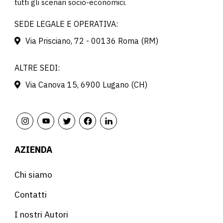
tutti gli scenari socio-economici.
SEDE LEGALE E OPERATIVA:
Via Prisciano, 72 - 00136 Roma (RM)
ALTRE SEDI:
Via Canova 15, 6900 Lugano (CH)
AZIENDA
Chi siamo
Contatti
I nostri Autori