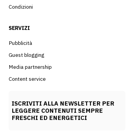
Condizioni
SERVIZI
Pubblicità
Guest blogging
Media partnership
Content service
ISCRIVITI ALLA NEWSLETTER PER
LEGGERE CONTENUTI SEMPRE
FRESCHI ED ENERGETICI