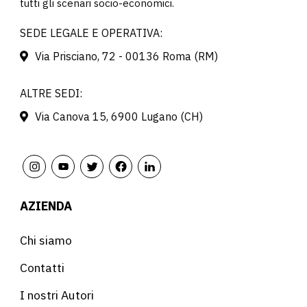
tutti gli scenari socio-economici.
SEDE LEGALE E OPERATIVA:
Via Prisciano, 72 - 00136 Roma (RM)
ALTRE SEDI:
Via Canova 15, 6900 Lugano (CH)
AZIENDA
Chi siamo
Contatti
I nostri Autori