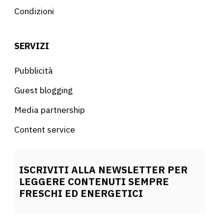
Condizioni
SERVIZI
Pubblicità
Guest blogging
Media partnership
Content service
ISCRIVITI ALLA NEWSLETTER PER
LEGGERE CONTENUTI SEMPRE
FRESCHI ED ENERGETICI