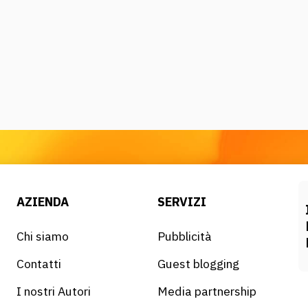
AZIENDA
SERVIZI
Chi siamo
Pubblicità
Contatti
Guest blogging
I nostri Autori
Media partnership