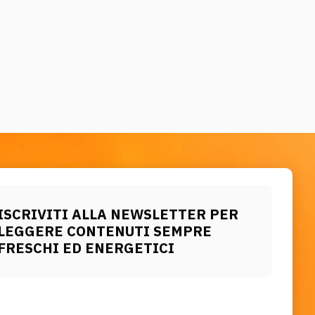
ISCRIVITI ALLA NEWSLETTER PER
LEGGERE CONTENUTI SEMPRE
FRESCHI ED ENERGETICI