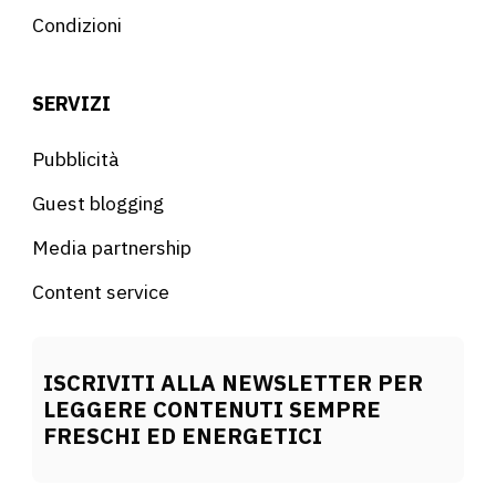
Condizioni
SERVIZI
Pubblicità
Guest blogging
Media partnership
Content service
ISCRIVITI ALLA NEWSLETTER PER
LEGGERE CONTENUTI SEMPRE
FRESCHI ED ENERGETICI