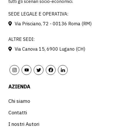
tutti gli scenari socio-economici.
SEDE LEGALE E OPERATIVA:
Via Prisciano, 72 - 00136 Roma (RM)
ALTRE SEDI:
Via Canova 15, 6900 Lugano (CH)
AZIENDA
Chi siamo
Contatti
I nostri Autori