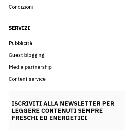
Condizioni
SERVIZI
Pubblicità
Guest blogging
Media partnership
Content service
ISCRIVITI ALLA NEWSLETTER PER
LEGGERE CONTENUTI SEMPRE
FRESCHI ED ENERGETICI