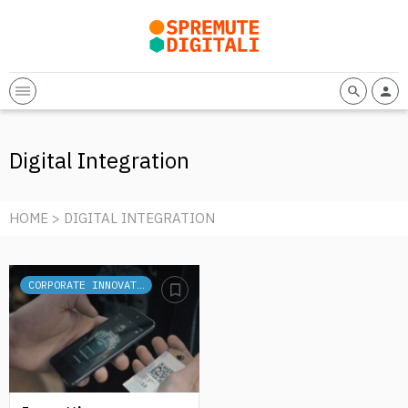
Digital Integration
HOME
> DIGITAL INTEGRATION
CORPORATE INNOVATION