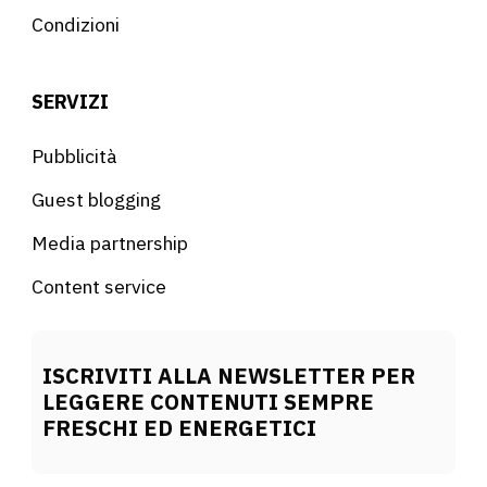
Condizioni
SERVIZI
Pubblicità
Guest blogging
Media partnership
Content service
ISCRIVITI ALLA NEWSLETTER PER
LEGGERE CONTENUTI SEMPRE
FRESCHI ED ENERGETICI