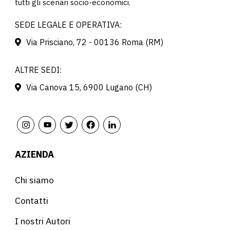
tutti gli scenari socio-economici.
SEDE LEGALE E OPERATIVA:
Via Prisciano, 72 - 00136 Roma (RM)
ALTRE SEDI:
Via Canova 15, 6900 Lugano (CH)
AZIENDA
Chi siamo
Contatti
I nostri Autori