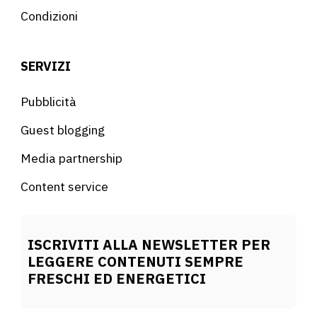
Condizioni
SERVIZI
Pubblicità
Guest blogging
Media partnership
Content service
ISCRIVITI ALLA NEWSLETTER PER
LEGGERE CONTENUTI SEMPRE
FRESCHI ED ENERGETICI