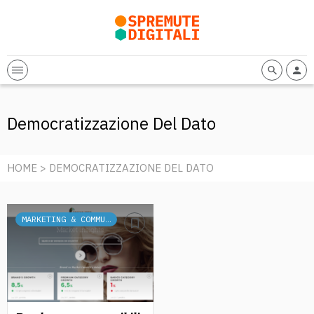
Democratizzazione Del Dato
HOME
> DEMOCRATIZZAZIONE DEL DATO
MARKETING & COMMUNICATION