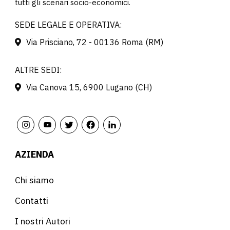
tutti gli scenari socio-economici.
SEDE LEGALE E OPERATIVA:
Via Prisciano, 72 - 00136 Roma (RM)
ALTRE SEDI:
Via Canova 15, 6900 Lugano (CH)
AZIENDA
Chi siamo
Contatti
I nostri Autori