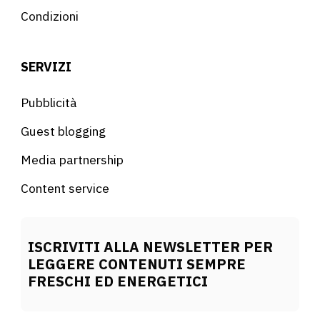
Condizioni
SERVIZI
Pubblicità
Guest blogging
Media partnership
Content service
ISCRIVITI ALLA NEWSLETTER PER
LEGGERE CONTENUTI SEMPRE
FRESCHI ED ENERGETICI