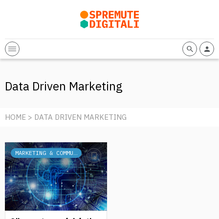
Data Driven Marketing
HOME
> DATA DRIVEN MARKETING
MARKETING & COMMUNICATION