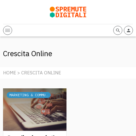
Crescita Online
HOME
> CRESCITA ONLINE
MARKETING & COMMUNICATION