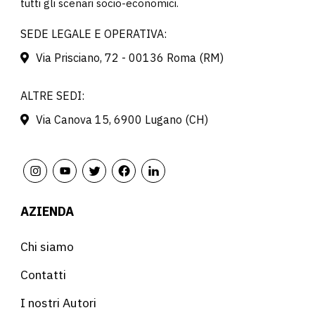
tutti gli scenari socio-economici.
SEDE LEGALE E OPERATIVA:
Via Prisciano, 72 - 00136 Roma (RM)
ALTRE SEDI:
Via Canova 15, 6900 Lugano (CH)
AZIENDA
Chi siamo
Contatti
I nostri Autori