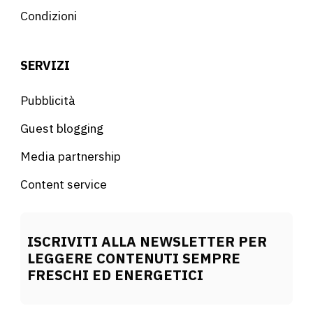
Condizioni
SERVIZI
Pubblicità
Guest blogging
Media partnership
Content service
ISCRIVITI ALLA NEWSLETTER PER
LEGGERE CONTENUTI SEMPRE
FRESCHI ED ENERGETICI