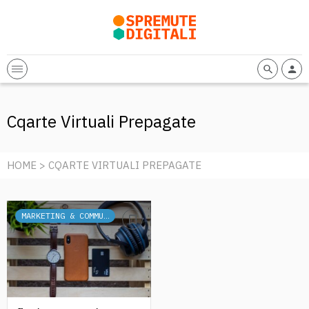
Cqarte Virtuali Prepagate
HOME
> CQARTE VIRTUALI PREPAGATE
MARKETING & COMMUNICATION