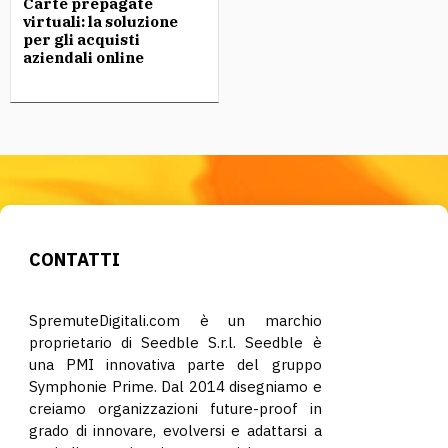
Carte prepagate
virtuali: la soluzione
per gli acquisti
aziendali online
CONTATTI
SpremuteDigitali.com è un marchio
proprietario di Seedble S.r.l. Seedble è
una PMI innovativa parte del gruppo
Symphonie Prime. Dal 2014 disegniamo e
creiamo organizzazioni future-proof in
grado di innovare, evolversi e adattarsi a