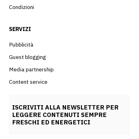
Condizioni
SERVIZI
Pubblicità
Guest blogging
Media partnership
Content service
ISCRIVITI ALLA NEWSLETTER PER
LEGGERE CONTENUTI SEMPRE
FRESCHI ED ENERGETICI