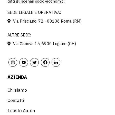
tutti gli scenari socio-economici.
SEDE LEGALE E OPERATIVA:
Via Prisciano, 72 - 00136 Roma (RM)
ALTRE SEDI:
Via Canova 15, 6900 Lugano (CH)
AZIENDA
Chi siamo
Contatti
I nostri Autori