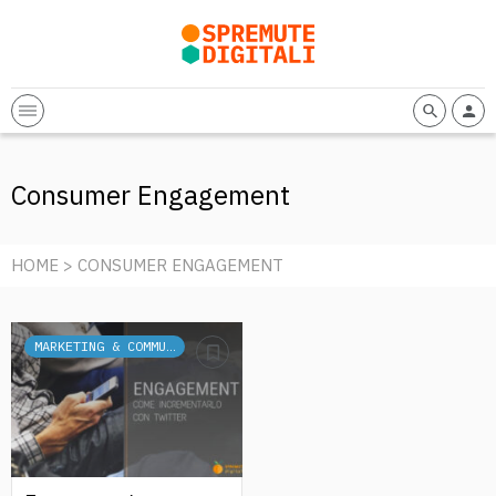
Consumer Engagement
HOME
> CONSUMER ENGAGEMENT
MARKETING & COMMUNICATION