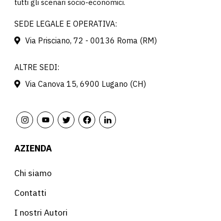
tutti gli scenari socio-economici.
SEDE LEGALE E OPERATIVA:
Via Prisciano, 72 - 00136 Roma (RM)
ALTRE SEDI:
Via Canova 15, 6900 Lugano (CH)
AZIENDA
Chi siamo
Contatti
I nostri Autori