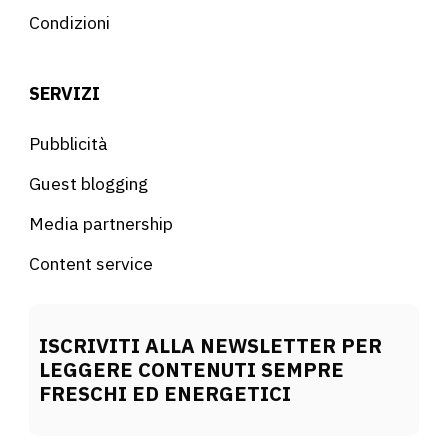
Condizioni
SERVIZI
Pubblicità
Guest blogging
Media partnership
Content service
ISCRIVITI ALLA NEWSLETTER PER
LEGGERE CONTENUTI SEMPRE
FRESCHI ED ENERGETICI