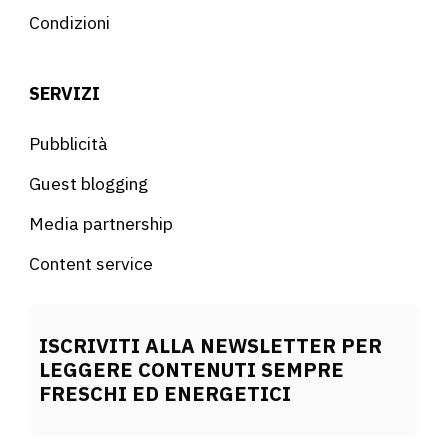
Condizioni
SERVIZI
Pubblicità
Guest blogging
Media partnership
Content service
ISCRIVITI ALLA NEWSLETTER PER
LEGGERE CONTENUTI SEMPRE
FRESCHI ED ENERGETICI