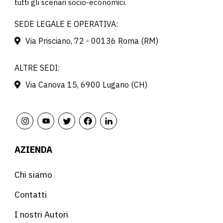
tutti gli scenari socio-economici.
SEDE LEGALE E OPERATIVA:
Via Prisciano, 72 - 00136 Roma (RM)
ALTRE SEDI:
Via Canova 15, 6900 Lugano (CH)
AZIENDA
Chi siamo
Contatti
I nostri Autori