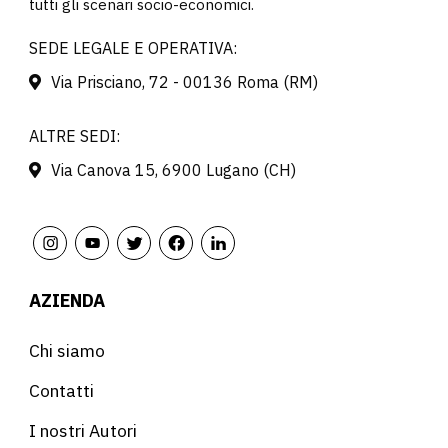
tutti gli scenari socio-economici.
SEDE LEGALE E OPERATIVA:
Via Prisciano, 72 - 00136 Roma (RM)
ALTRE SEDI:
Via Canova 15, 6900 Lugano (CH)
AZIENDA
Chi siamo
Contatti
I nostri Autori