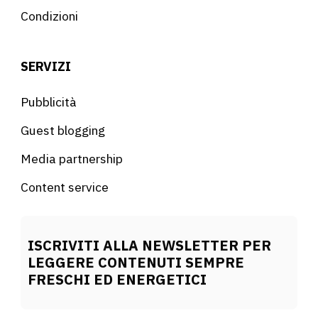
Condizioni
SERVIZI
Pubblicità
Guest blogging
Media partnership
Content service
ISCRIVITI ALLA NEWSLETTER PER
LEGGERE CONTENUTI SEMPRE
FRESCHI ED ENERGETICI