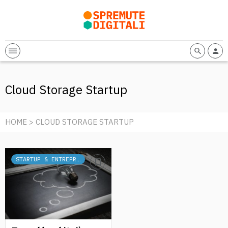
Cloud Storage Startup
HOME
> CLOUD STORAGE STARTUP
STARTUP & ENTREPRENEURSHIP