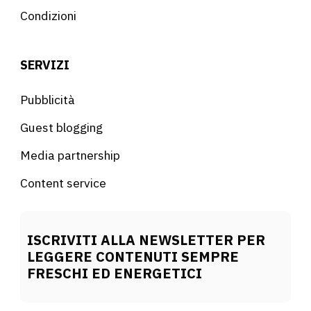
Condizioni
SERVIZI
Pubblicità
Guest blogging
Media partnership
Content service
ISCRIVITI ALLA NEWSLETTER PER
LEGGERE CONTENUTI SEMPRE
FRESCHI ED ENERGETICI