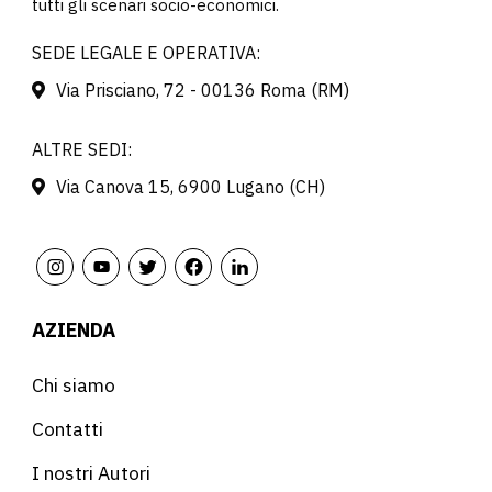
tutti gli scenari socio-economici.
SEDE LEGALE E OPERATIVA:
Via Prisciano, 72 - 00136 Roma (RM)
ALTRE SEDI:
Via Canova 15, 6900 Lugano (CH)
AZIENDA
Chi siamo
Contatti
I nostri Autori